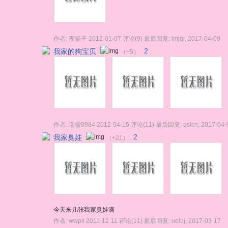
作者:
夜猫子
2012-01-07
评论(9)
最后回复:
lmjqr
,
2017-04-09
我家的狗宝贝
2
（+5）
作者:
瑞雪0984
2012-04-15
评论(11)
最后回复:
qsicn
,
2017-04-
我家臭娃
2
（+21）
今天来几张我家臭娃滴
作者:
wwpll
2011-12-11
评论(11)
最后回复:
ueluj
,
2017-03-17