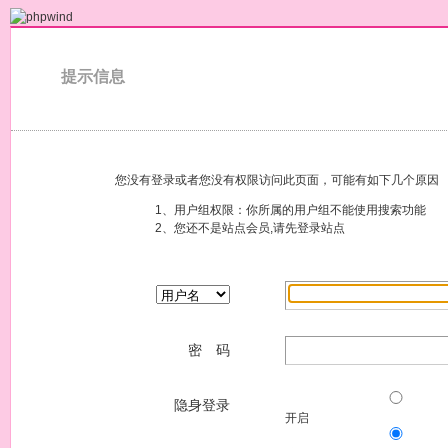
提示信息
您没有登录或者您没有权限访问此页面，可能有如下几个原因
1、用户组权限：你所属的用户组不能使用搜索功能
2、您还不是站点会员,请先登录站点
密 码
隐身登录
开启