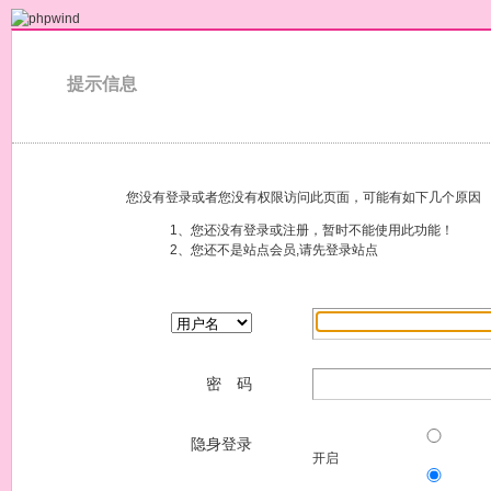
提示信息
您没有登录或者您没有权限访问此页面，可能有如下几个原因
1、您还没有登录或注册，暂时不能使用此功能！
2、您还不是站点会员,请先登录站点
密 码
隐身登录
开启