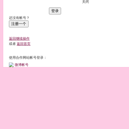
关闭
登录
还没有帐号？
注册一个
返回继续操作
或者
返回首页
使用合作网站帐号登录：
微博帐号