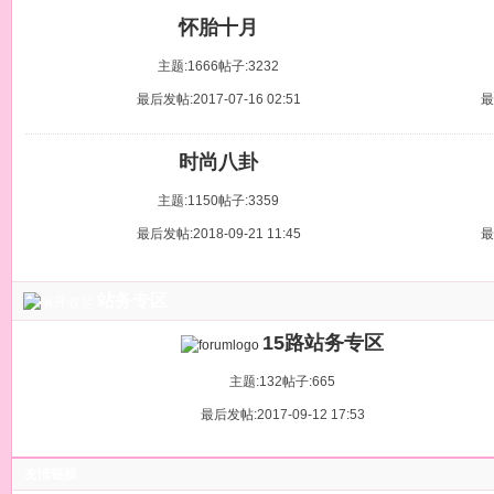
怀胎十月
主题:1666
帖子:3232
最后发帖:2017-07-16 02:51
最
时尚八卦
主题:1150
帖子:3359
最后发帖:2018-09-21 11:45
最
站务专区
15路站务专区
主题:132
帖子:665
最后发帖:2017-09-12 17:53
友情链接