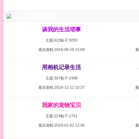
分享我的生活
谈我的生活琐事
主题:622
帖子:5055
最后发帖:2018-08-29 15:08
最
用相机记录生活
主题:307
帖子:2488
最后发帖:2018-12-22 10:37
最
我家的宠物宝贝
主题:223
帖子:1701
最后发帖:2019-01-02 12:56
最