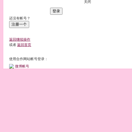
关闭
登录
还没有帐号？
注册一个
返回继续操作
或者
返回首页
使用合作网站帐号登录：
微博帐号