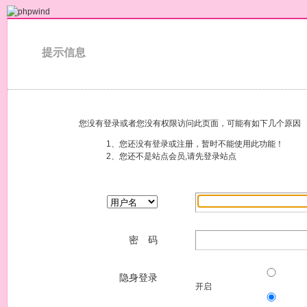
提示信息
您没有登录或者您没有权限访问此页面，可能有如下几个原因
1、您还没有登录或注册，暂时不能使用此功能！
2、您还不是站点会员,请先登录站点
密 码
隐身登录
开启