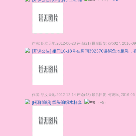
作者:
织女天地
2012-06-23
评论(21)
最后回复:
cyb027
,
2016-09
[开课公告]
姐们16-18号在房间392376讲鳄鱼地板鞋
作者:
织女天地
2012-12-14
评论(48)
最后回复:
何晓琳
,
2016-06
[闲聊编织]
线头编织水杯套
（+5）