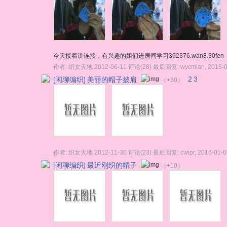
今天接着讲连接，有兴趣的姐们进房间学习392376.wan8.30fen
作者:
织女天地
2012-06-11
评论(28)
最后回复:
wycmlan
,
2016-
[闲聊编织]
美丽的帽子披肩
2
3
（+30）
作者:
织女天地
2012-11-30
评论(23)
最后回复:
cwipr
,
2016-01-0
[闲聊编织]
最近刚织的帽子
（+10）