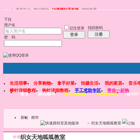
道具中心
统计排行
15路驿站手机版
编织专题
下拉
用户名
找回密码
记住登录
注册
登录
密 码
生活琐事
分享购物
拿手好菜
拍摄生活
我的家居
音乐
棒针详细教程
钩针详细教程
手工求助专区
带你一起钩
首页
群组圈子
教你找图解
关注微信号
每日打
新帖
精华
>
织女天地呱呱教室
织女天地呱呱教室
收藏