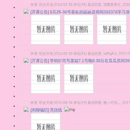
作者:
织女天地
2013-04-30
评论(45)
最后回复:
满圃香养生
,
2018
[开课公告]
8月25-30号喜欢的姐妹进房间392376
2
3
7
（+124）
..
作者:
织女天地
2012-08-20
评论(61)
最后回复:
zdfhgfn1
,
2017-0
[开课公告]
学钩针符号基础7.1号晚8.30分在瓜瓜房间3
2
（+31）
作者:
织女天地
2012-06-24
评论(15)
最后回复:
傻シ吖頭灬
,
2017
[闲聊编织]
亮丝线