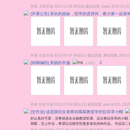
作者:
百花齐放
2012-11-05
评论(8)
最后回复:
cwipr
,
2016-01-02
[开课公告]
喜欢的姐妹，想学的进房间，教大家一起装
作者:
织女天地
2012-05-07
评论(11)
最后回复:
梦知雪殇
,
2015-
[闲聊编织]
美丽的衣服
2
（+53）
作者:
织女天地
2012-07-04
评论(13)
最后回复:
gadcar533
,
2015
[交作业]
这是跟织女老师在呱呱教室学的拉菲草小帽
好认真好可爱，没事就喜欢去她教室听课、这次教拉菲草的小帽
我喔，交上作业，希望以后能学到更多喜欢的钩作品。 作品在二
作者:
梅子姐姐1
2012-06-03
评论(45)
最后回复:
gadcar520
,
201