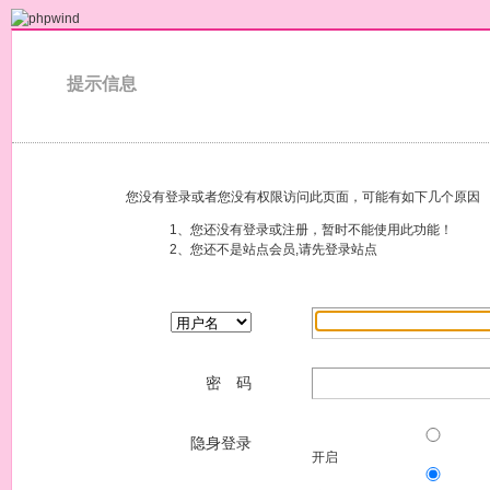
提示信息
您没有登录或者您没有权限访问此页面，可能有如下几个原因
1、您还没有登录或注册，暂时不能使用此功能！
2、您还不是站点会员,请先登录站点
密 码
隐身登录
开启