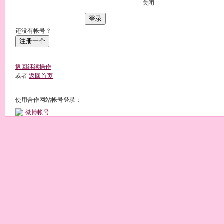
关闭
登录
还没有帐号？
注册一个
返回继续操作
或者
返回首页
使用合作网站帐号登录：
微博帐号