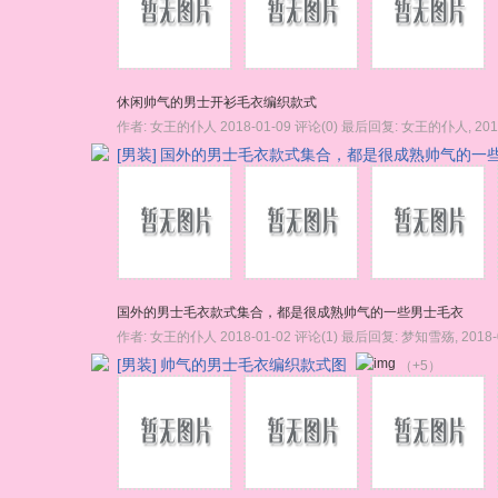
休闲帅气的男士开衫毛衣编织款式
作者:
女王的仆人
2018-01-09
评论(0)
最后回复:
女王的仆人
,
201
[男装]
国外的男士毛衣款式集合，都是很成熟帅气的一
国外的男士毛衣款式集合，都是很成熟帅气的一些男士毛衣
作者:
女王的仆人
2018-01-02
评论(1)
最后回复:
梦知雪殇
,
2018-
[男装]
帅气的男士毛衣编织款式图
（+5）