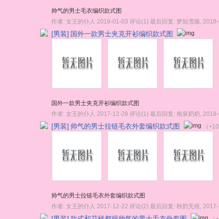
帅气的男士毛衣编织款式图
作者:
女王的仆人
2018-01-03
评论(1)
最后回复:
梦知雪殇
,
2018-
[男装]
国外一款男士夹克开衫编织款式图
国外一款男士夹克开衫编织款式图
作者:
女王的仆人
2017-12-28
评论(1)
最后回复:
南泉奶奶
,
2018-
[男装]
帅气的男士拉链毛衣外套编织款式图
（+1
帅气的男士拉链毛衣外套编织款式图
作者:
女王的仆人
2017-12-22
评论(2)
最后回复:
秋韵无痕
,
2017-
[男装]
款式和花样都很帅气的男士毛衣外套图
（+