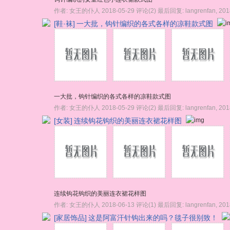
作者:
女王的仆人
2018-05-29
评论(2)
最后回复:
langrenfan
,
201
[鞋·袜]
一大批，钩针编织的各式各样的凉鞋款式图
一大批，钩针编织的各式各样的凉鞋款式图
作者:
女王的仆人
2018-05-29
评论(2)
最后回复:
langrenfan
,
201
[女装]
连续钩花钩织的美丽连衣裙花样图
连续钩花钩织的美丽连衣裙花样图
作者:
女王的仆人
2018-06-13
评论(1)
最后回复:
langrenfan
,
201
[家居饰品]
这是阿富汗针钩出来的吗？毯子很别致！