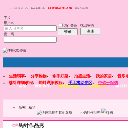
道具中心
统计排行
15路驿站手机版
编织专题
下拉
用户名
找回密码
记住登录
注册
登录
密 码
生活琐事
分享购物
拿手好菜
拍摄生活
我的家居
音乐
棒针详细教程
钩针详细教程
手工求助专区
带你一起钩
首页
群组圈子
教你找图解
关注微信号
每日打
新帖
精华
>
钩针作品秀
钩针作品秀
收藏