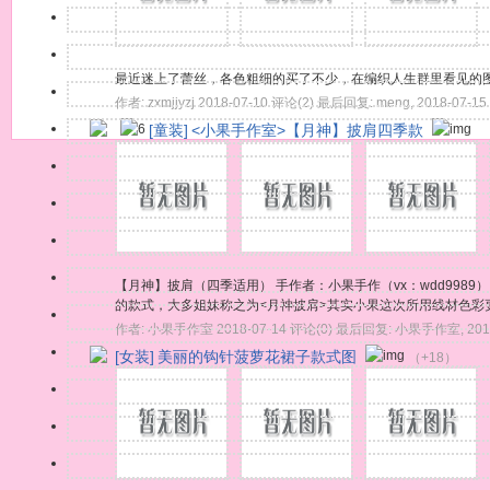
最近迷上了蕾丝，各色粗细的买了不少，在编织人生群里看见的
作者:
zxmjjyzj
2018-07-10
评论(2)
最后回复:
meng
,
2018-07-15
[童装]
<小果手作室>【月神】披肩四季款
【月神】披肩（四季适用） 手作者：小果手作（vx：wdd9989
的款式，大多姐妹称之为<月神披肩>其实小果这次所用线材色彩
作者:
小果手作室
2018-07-14
评论(0)
最后回复:
小果手作室
,
201
[女装]
美丽的钩针菠萝花裙子款式图
（+18）