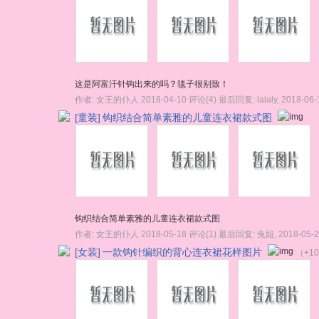
这是阿富汗针钩出来的吗？毯子很别致！
作者:
女王的仆人
2018-04-10
评论(4)
最后回复:
lalaly
,
2018-06-
[童装]
钩织结合简单素雅的儿童连衣裙款式图
钩织结合简单素雅的儿童连衣裙款式图
作者:
女王的仆人
2018-05-18
评论(1)
最后回复:
兔姐
,
2018-05-
[女装]
一款钩针编织的背心连衣裙花样图片
（+1