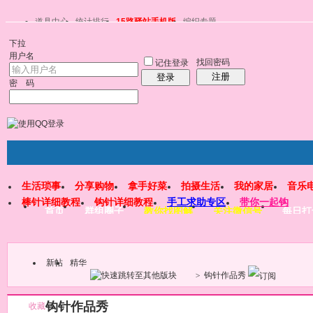
道具中心
统计排行
15路驿站手机版
编织专题
下拉
用户名
找回密码
记住登录
注册
登录
密 码
生活琐事
分享购物
拿手好菜
拍摄生活
我的家居
音乐
棒针详细教程
钩针详细教程
手工求助专区
带你一起钩
首页
群组圈子
教你找图解
关注微信号
每日打
新帖
精华
>
钩针作品秀
钩针作品秀
收藏