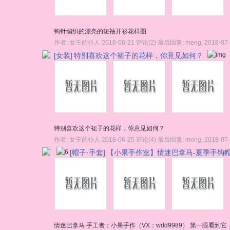
钩针编织的漂亮的短袖开衫花样图
作者:
女王的仆人
2018-06-21
评论(2)
最后回复:
meng
,
2018-07
[女装]
特别喜欢这个裙子的花样，你意见如何？
特别喜欢这个裙子的花样，你意见如何？
作者:
女王的仆人
2018-06-25
评论(4)
最后回复:
meng
,
2018-07
[帽子·手套]
【小果手作室】情迷巴拿马-夏季手钩帽
情迷巴拿马 手工者：小果手作（VX：wdd9989） 第一眼看