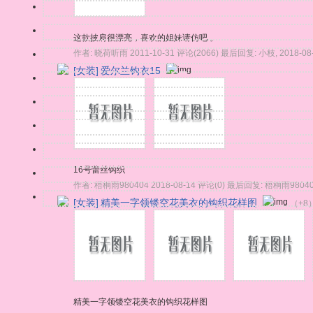
这款披肩很漂亮，喜欢的姐妹请仿吧 。
作者:
晓荷听雨
2011-10-31
评论(2066)
最后回复:
小枝
,
2018-08
[女装]
爱尔兰钩衣15
16号蕾丝钩织
作者:
梧桐雨980404
2018-08-14
评论(0)
最后回复:
梧桐雨9804
[女装]
精美一字领镂空花美衣的钩织花样图
（+8
精美一字领镂空花美衣的钩织花样图