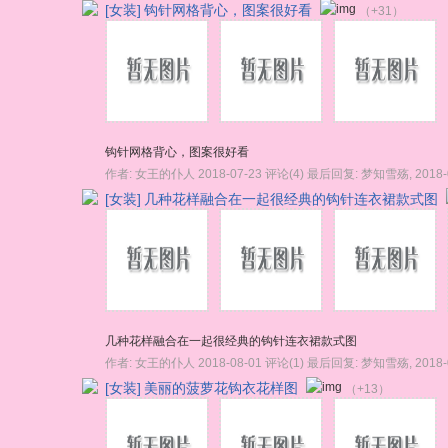
[女装]
钩针网格背心，图案很好看
（+31）
钩针网格背心，图案很好看
作者:
女王的仆人
2018-07-23
评论(4)
最后回复:
梦知雪殇
,
2018-
[女装]
几种花样融合在一起很经典的钩针连衣裙款式图
几种花样融合在一起很经典的钩针连衣裙款式图
作者:
女王的仆人
2018-08-01
评论(1)
最后回复:
梦知雪殇
,
2018-
[女装]
美丽的菠萝花钩衣花样图
（+13）