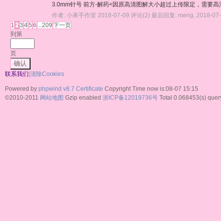
3.0mm针号 前方-解药<因原高清图解大小超过上传限定，需要高
作者:
小果手作室
2018-07-09
评论(2)
最后回复:
meng
,
2018-07
1
2
3
4
5
6
...209
下一页
到第
页
确认
联系我们
|
清除Cookies
Powered by
phpwind v8.7
Certificate
Copyright Time now is:08-07 15:15
©2010-2011
网站地图
Gzip enabled
浙ICP备12019736号
Total 0.068453(s) quer