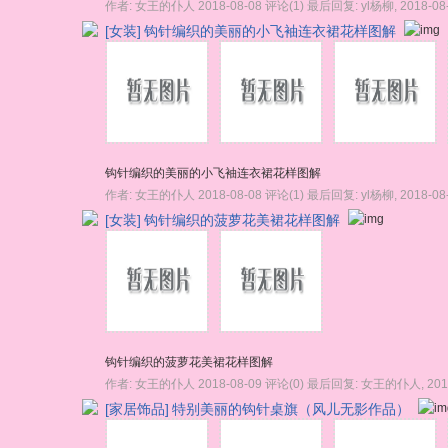
作者:
女王的仆人
2018-08-08
评论(1)
最后回复:
yl杨柳
,
2018-08
[女装]
钩针编织的美丽的小飞袖连衣裙花样图解
钩针编织的美丽的小飞袖连衣裙花样图解
作者:
女王的仆人
2018-08-08
评论(1)
最后回复:
yl杨柳
,
2018-08
[女装]
钩针编织的菠萝花美裙花样图解
钩针编织的菠萝花美裙花样图解
作者:
女王的仆人
2018-08-09
评论(0)
最后回复:
女王的仆人
,
201
[家居饰品]
特别美丽的钩针桌旗（风儿无影作品）