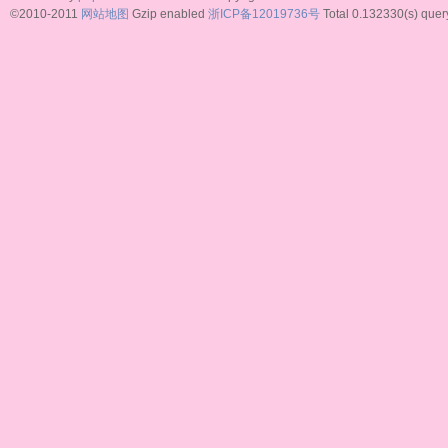
©2010-2011
网站地图
Gzip enabled
浙ICP备12019736号
Total 0.132330(s) quer