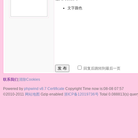
文字颜色
发 布
回复后跳转到最后一页
联系我们
|
清除Cookies
Powered by
phpwind v8.7
Certificate
Copyright Time now is:08-08 07:57
©2010-2011
网站地图
Gzip enabled
浙ICP备12019736号
Total 0.088813(s) quer