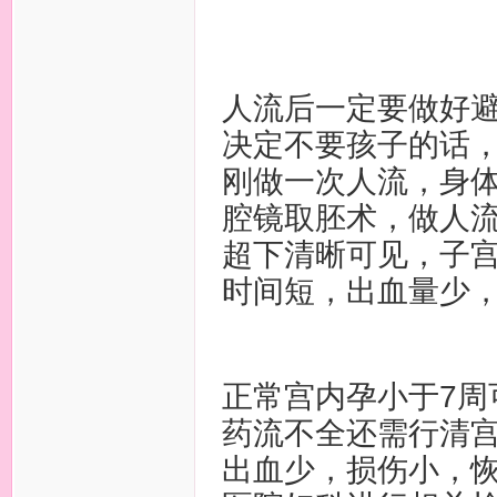
人流后一定要做好
决定不要孩子的话
刚做一次人流，身
腔镜取胚术，做人流
超下清晰可见，子
时间短，出血量少
正常宫内孕小于7周
药流不全还需行清
出血少，损伤小，