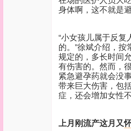
在场的医护人员大吃
身体啊，这不就是避
“小女孩儿属于反复
的。”徐斌介绍，按
规定的，多长时间
有伤害的。然而，
紧急避孕药就会没
带来巨大伤害，包
症，还会增加女性
上月刚流产这月又