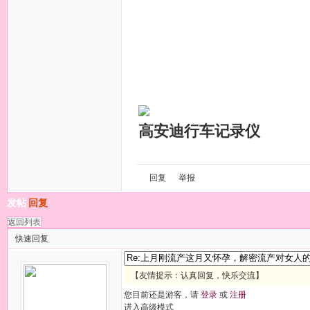
高安迪行车记录仪
回复
举报
发帖
回复
返回列表
快速回复
【友情提示：认真回复，快乐交流】
您目前还是游客，请
登录
或
注册
进入高级模式