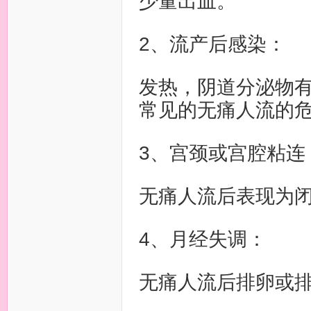
少量出血。
2、流产后感染：
发热，阴道分泌物
常见的无痛人流的
3、宫颈或宫腔粘连
无痛人流后表现为
4、月经失调：
无痛人流后排卵或