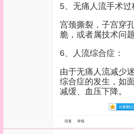
5、无痛人流手术过
宫颈撕裂，子宫穿
脆，或者属技术问
6、人流综合症：
由于无痛人流减少
综合症的发生，如
减缓、血压下降。
回复
举报