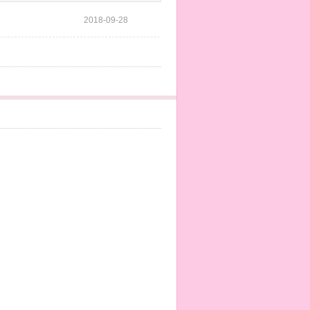
2018-09-28