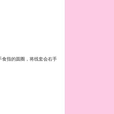
手食指的圆圈，将线套会右手