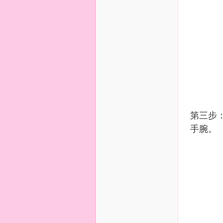
第三步
手腕。