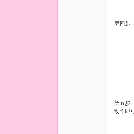
第四步
第五步
动作即