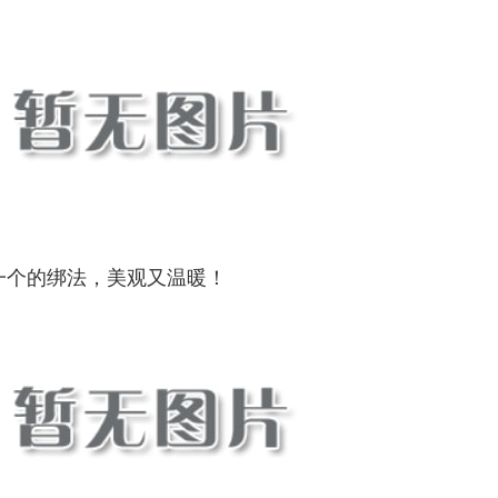
一个的绑法，美观又温暖！