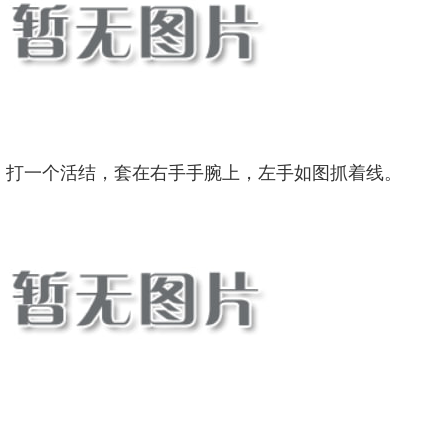
：打一个活结，套在右手手腕上，左手如图抓着线。