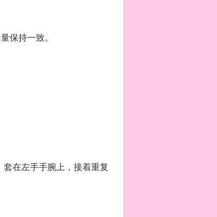
尽量保持一致。
，套在左手手腕上，接着重复