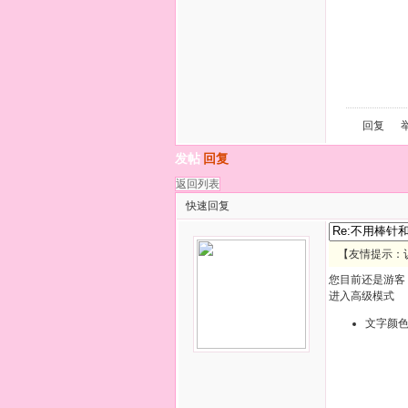
回复
发帖
回复
返回列表
快速回复
【友情提示：
您目前还是游客
进入高级模式
文字颜