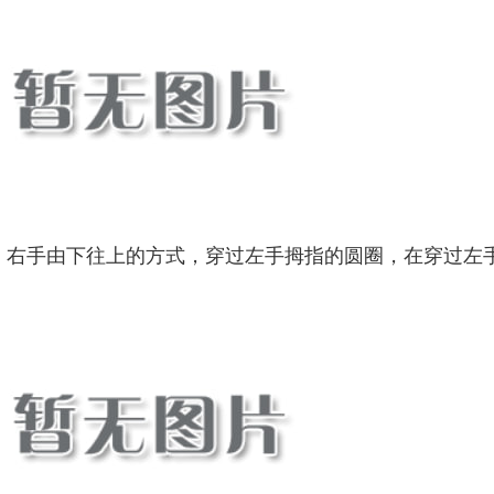
：右手由下往上的方式，穿过左手拇指的圆圈，在穿过左