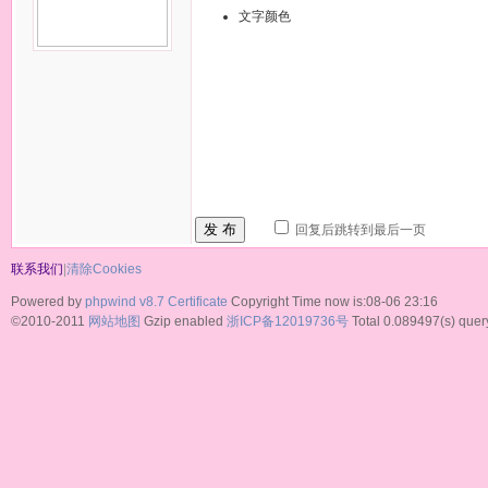
文字颜色
发 布
回复后跳转到最后一页
联系我们
|
清除Cookies
Powered by
phpwind v8.7
Certificate
Copyright Time now is:08-06 23:16
©2010-2011
网站地图
Gzip enabled
浙ICP备12019736号
Total 0.089497(s) quer