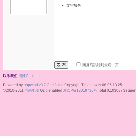
文字颜色
发 布
回复后跳转到最后一页
联系我们
|
清除Cookies
Powered by
phpwind v8.7
Certificate
Copyright Time now is:08-06 13:25
©2010-2011
网站地图
Gzip enabled
浙ICP备12019736号
Total 0.103087(s) quer